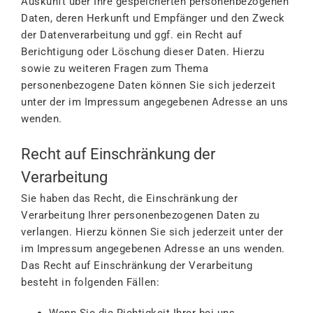
Auskunft über Ihre gespeicherten personenbezogenen
Daten, deren Herkunft und Empfänger und den Zweck
der Datenverarbeitung und ggf. ein Recht auf
Berichtigung oder Löschung dieser Daten. Hierzu
sowie zu weiteren Fragen zum Thema
personenbezogene Daten können Sie sich jederzeit
unter der im Impressum angegebenen Adresse an uns
wenden.
Recht auf Einschränkung der
Verarbeitung
Sie haben das Recht, die Einschränkung der
Verarbeitung Ihrer personenbezogenen Daten zu
verlangen. Hierzu können Sie sich jederzeit unter der
im Impressum angegebenen Adresse an uns wenden.
Das Recht auf Einschränkung der Verarbeitung
besteht in folgenden Fällen: