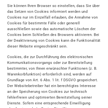
Sie können Ihren Browser so einstellen, dass Sie über
das Setzen von Cookies informiert werden und
Cookies nur im Einzelfall erlauben, die Annahme von
Cookies für bestimmte Fälle oder generell
ausschließen sowie das automatische Löschen der
Cookies beim Schließen des Browsers aktivieren. Bei
der Deaktivierung von Cookies kann die Funktionalität
dieser Website eingeschränkt sein.
Cookies, die zur Durchführung des elektronischen
Kommunikationsvorgangs oder zur Bereitstellung
bestimmter, von Ihnen erwünschter Funktionen (z. B.
Warenkorbfunktion) erforderlich sind, werden auf
Grundlage von Art. 6 Abs. 1 lit. f DSGVO gespeichert.
Der Websitebetreiber hat ein berechtigtes Interesse
an der Speicherung von Cookies zur technisch
fehlerfreien und optimierten Bereitstellung seiner
Dienste. Sofern eine entsprechende Einwilligung