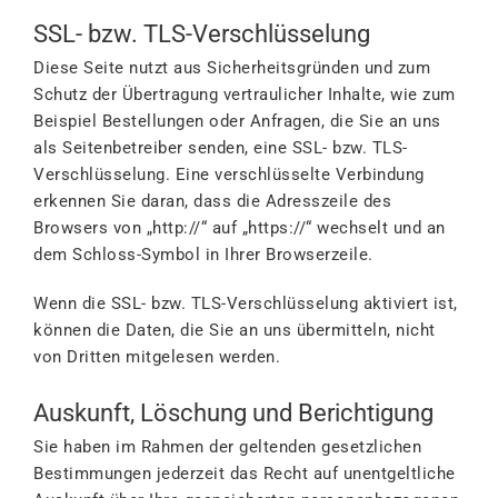
SSL- bzw. TLS-Verschlüsselung
Diese Seite nutzt aus Sicherheitsgründen und zum
Schutz der Übertragung vertraulicher Inhalte, wie zum
Beispiel Bestellungen oder Anfragen, die Sie an uns
als Seitenbetreiber senden, eine SSL- bzw. TLS-
Verschlüsselung. Eine verschlüsselte Verbindung
erkennen Sie daran, dass die Adresszeile des
Browsers von „http://“ auf „https://“ wechselt und an
dem Schloss-Symbol in Ihrer Browserzeile.
Wenn die SSL- bzw. TLS-Verschlüsselung aktiviert ist,
können die Daten, die Sie an uns übermitteln, nicht
von Dritten mitgelesen werden.
Auskunft, Löschung und Berichtigung
Sie haben im Rahmen der geltenden gesetzlichen
Bestimmungen jederzeit das Recht auf unentgeltliche