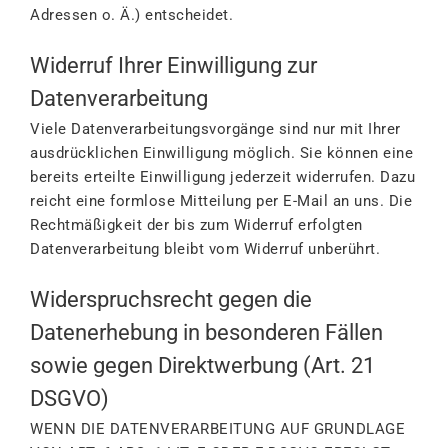
Adressen o. Ä.) entscheidet.
Widerruf Ihrer Einwilligung zur
Datenverarbeitung
Viele Datenverarbeitungsvorgänge sind nur mit Ihrer
ausdrücklichen Einwilligung möglich. Sie können eine
bereits erteilte Einwilligung jederzeit widerrufen. Dazu
reicht eine formlose Mitteilung per E-Mail an uns. Die
Rechtmäßigkeit der bis zum Widerruf erfolgten
Datenverarbeitung bleibt vom Widerruf unberührt.
Widerspruchsrecht gegen die
Datenerhebung in besonderen Fällen
sowie gegen Direktwerbung (Art. 21
DSGVO)
WENN DIE DATENVERARBEITUNG AUF GRUNDLAGE