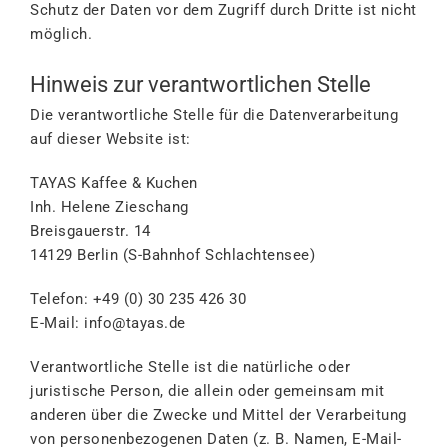
Schutz der Daten vor dem Zugriff durch Dritte ist nicht
möglich.
Hinweis zur verantwortlichen Stelle
Die verantwortliche Stelle für die Datenverarbeitung
auf dieser Website ist:
TAYAS Kaffee & Kuchen
Inh. Helene Zieschang
Breisgauerstr. 14
14129 Berlin (S-Bahnhof Schlachtensee)
Telefon: +49 (0) 30 235 426 30
E-Mail: info@tayas.de
Verantwortliche Stelle ist die natürliche oder
juristische Person, die allein oder gemeinsam mit
anderen über die Zwecke und Mittel der Verarbeitung
von personenbezogenen Daten (z. B. Namen, E-Mail-