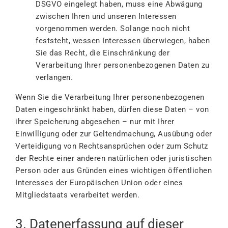
DSGVO eingelegt haben, muss eine Abwägung
zwischen Ihren und unseren Interessen
vorgenommen werden. Solange noch nicht
feststeht, wessen Interessen überwiegen, haben
Sie das Recht, die Einschränkung der
Verarbeitung Ihrer personenbezogenen Daten zu
verlangen.
Wenn Sie die Verarbeitung Ihrer personenbezogenen
Daten eingeschränkt haben, dürfen diese Daten – von
ihrer Speicherung abgesehen – nur mit Ihrer
Einwilligung oder zur Geltendmachung, Ausübung oder
Verteidigung von Rechtsansprüchen oder zum Schutz
der Rechte einer anderen natürlichen oder juristischen
Person oder aus Gründen eines wichtigen öffentlichen
Interesses der Europäischen Union oder eines
Mitgliedstaats verarbeitet werden.
3. Datenerfassung auf dieser