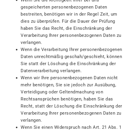
Wenn Sie die Richtigkeit Ihrer bei uns
gespeicherten personenbezogenen Daten
bestreiten, benötigen wir in der Regel Zeit, um
dies zu überprüfen. Für die Dauer der Prüfung
haben Sie das Recht, die Einschränkung der
Verarbeitung Ihrer personenbezogenen Daten zu
verlangen.
Wenn die Verarbeitung Ihrer personenbezogenen
Daten unrechtmäßig geschah/geschieht, können
Sie statt der Löschung die Einschränkung der
Datenverarbeitung verlangen.
Wenn wir Ihre personenbezogenen Daten nicht
mehr benötigen, Sie sie jedoch zur Ausübung,
Verteidigung oder Geltendmachung von
Rechtsansprüchen benötigen, haben Sie das
Recht, statt der Löschung die Einschränkung der
Verarbeitung Ihrer personenbezogenen Daten zu
verlangen.
Wenn Sie einen Widerspruch nach Art. 21 Abs. 1