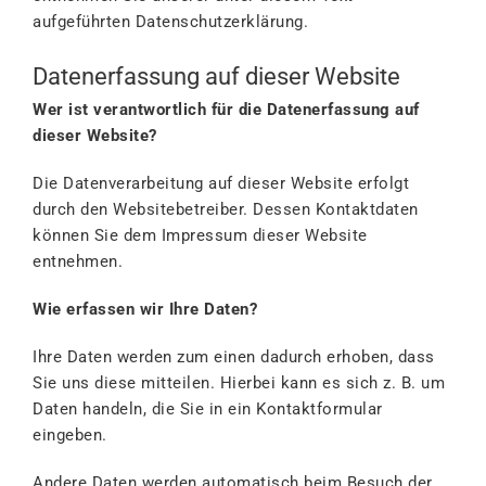
aufgeführten Datenschutzerklärung.
Datenerfassung auf dieser Website
Wer ist verantwortlich für die Datenerfassung auf
dieser Website?
Die Datenverarbeitung auf dieser Website erfolgt
durch den Websitebetreiber. Dessen Kontaktdaten
können Sie dem Impressum dieser Website
entnehmen.
Wie erfassen wir Ihre Daten?
Ihre Daten werden zum einen dadurch erhoben, dass
Sie uns diese mitteilen. Hierbei kann es sich z. B. um
Daten handeln, die Sie in ein Kontaktformular
eingeben.
Andere Daten werden automatisch beim Besuch der