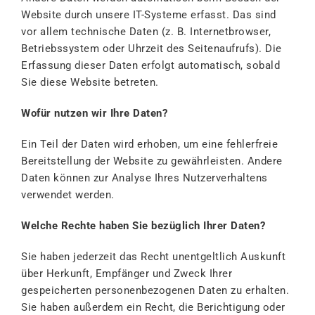
Website durch unsere IT-Systeme erfasst. Das sind
vor allem technische Daten (z. B. Internetbrowser,
Betriebssystem oder Uhrzeit des Seitenaufrufs). Die
Erfassung dieser Daten erfolgt automatisch, sobald
Sie diese Website betreten.
Wofür nutzen wir Ihre Daten?
Ein Teil der Daten wird erhoben, um eine fehlerfreie
Bereitstellung der Website zu gewährleisten. Andere
Daten können zur Analyse Ihres Nutzerverhaltens
verwendet werden.
Welche Rechte haben Sie bezüglich Ihrer Daten?
Sie haben jederzeit das Recht unentgeltlich Auskunft
über Herkunft, Empfänger und Zweck Ihrer
gespeicherten personenbezogenen Daten zu erhalten.
Sie haben außerdem ein Recht, die Berichtigung oder