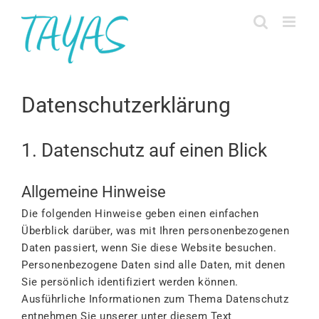
Zum
Inhalt
springen
Datenschutzerklärung
1. Datenschutz auf einen Blick
Allgemeine Hinweise
Die folgenden Hinweise geben einen einfachen
Überblick darüber, was mit Ihren personenbezogenen
Daten passiert, wenn Sie diese Website besuchen.
Personenbezogene Daten sind alle Daten, mit denen
Sie persönlich identifiziert werden können.
Ausführliche Informationen zum Thema Datenschutz
entnehmen Sie unserer unter diesem Text