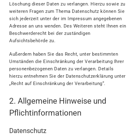
Löschung dieser Daten zu verlangen. Hierzu sowie zu
weiteren Fragen zum Thema Datenschutz können Sie
sich jederzeit unter der im Impressum angegebenen
Adresse an uns wenden. Des Weiteren steht Ihnen ein
Beschwerderecht bei der zuständigen
Aufsichtsbehörde zu.
Außerdem haben Sie das Recht, unter bestimmten
Umständen die Einschränkung der Verarbeitung Ihrer
personenbezogenen Daten zu verlangen. Details
hierzu entnehmen Sie der Datenschutzerklärung unter
„Recht auf Einschränkung der Verarbeitung“.
2. Allgemeine Hinweise und
Pflichtinformationen
Datenschutz