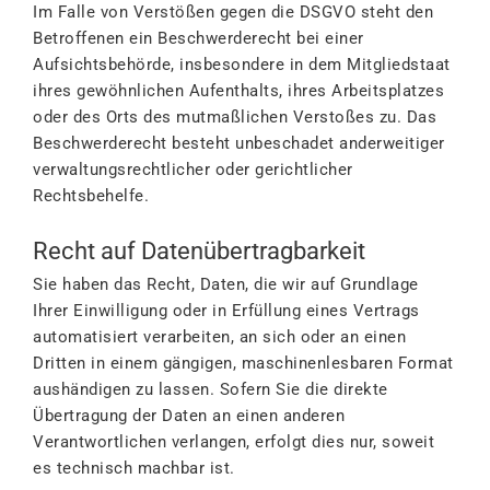
Im Falle von Verstößen gegen die DSGVO steht den
Betroffenen ein Beschwerderecht bei einer
Aufsichtsbehörde, insbesondere in dem Mitgliedstaat
ihres gewöhnlichen Aufenthalts, ihres Arbeitsplatzes
oder des Orts des mutmaßlichen Verstoßes zu. Das
Beschwerderecht besteht unbeschadet anderweitiger
verwaltungsrechtlicher oder gerichtlicher
Rechtsbehelfe.
Recht auf Datenübertragbarkeit
Sie haben das Recht, Daten, die wir auf Grundlage
Ihrer Einwilligung oder in Erfüllung eines Vertrags
automatisiert verarbeiten, an sich oder an einen
Dritten in einem gängigen, maschinenlesbaren Format
aushändigen zu lassen. Sofern Sie die direkte
Übertragung der Daten an einen anderen
Verantwortlichen verlangen, erfolgt dies nur, soweit
es technisch machbar ist.