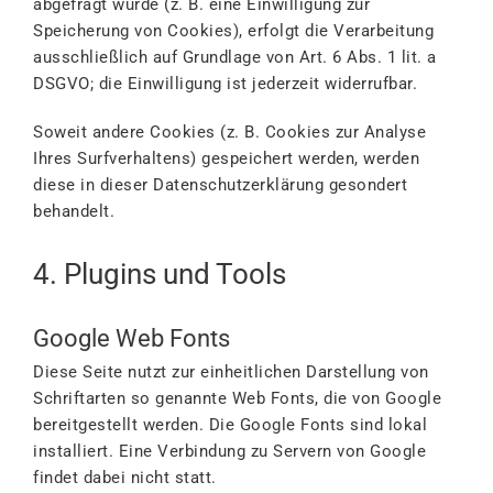
abgefragt wurde (z. B. eine Einwilligung zur
Speicherung von Cookies), erfolgt die Verarbeitung
ausschließlich auf Grundlage von Art. 6 Abs. 1 lit. a
DSGVO; die Einwilligung ist jederzeit widerrufbar.
Soweit andere Cookies (z. B. Cookies zur Analyse
Ihres Surfverhaltens) gespeichert werden, werden
diese in dieser Datenschutzerklärung gesondert
behandelt.
4. Plugins und Tools
Google Web Fonts
Diese Seite nutzt zur einheitlichen Darstellung von
Schriftarten so genannte Web Fonts, die von Google
bereitgestellt werden. Die Google Fonts sind lokal
installiert. Eine Verbindung zu Servern von Google
findet dabei nicht statt.