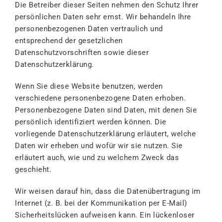
Die Betreiber dieser Seiten nehmen den Schutz Ihrer
persönlichen Daten sehr ernst. Wir behandeln Ihre
personenbezogenen Daten vertraulich und
entsprechend der gesetzlichen
Datenschutzvorschriften sowie dieser
Datenschutzerklärung.
Wenn Sie diese Website benutzen, werden
verschiedene personenbezogene Daten erhoben.
Personenbezogene Daten sind Daten, mit denen Sie
persönlich identifiziert werden können. Die
vorliegende Datenschutzerklärung erläutert, welche
Daten wir erheben und wofür wir sie nutzen. Sie
erläutert auch, wie und zu welchem Zweck das
geschieht.
Wir weisen darauf hin, dass die Datenübertragung im
Internet (z. B. bei der Kommunikation per E-Mail)
Sicherheitslücken aufweisen kann. Ein lückenloser