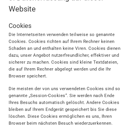
Website
Cookies
Die Internetseiten verwenden teilweise so genannte
Cookies. Cookies richten auf Ihrem Rechner keinen
Schaden an und enthalten keine Viren. Cookies dienen
dazu, unser Angebot nutzerfreundlicher, effektiver und
sicherer zu machen. Cookies sind kleine Textdateien,
die auf Ihrem Rechner abgelegt werden und die Ihr
Browser speichert.
Die meisten der von uns verwendeten Cookies sind so
genannte „Session-Cookies“. Sie werden nach Ende
Ihres Besuchs automatisch gelöscht. Andere Cookies
bleiben auf Ihrem Endgerät gespeichert bis Sie diese
löschen. Diese Cookies ermöglichen es uns, Ihren
Browser beim nächsten Besuch wiederzuerkennen.