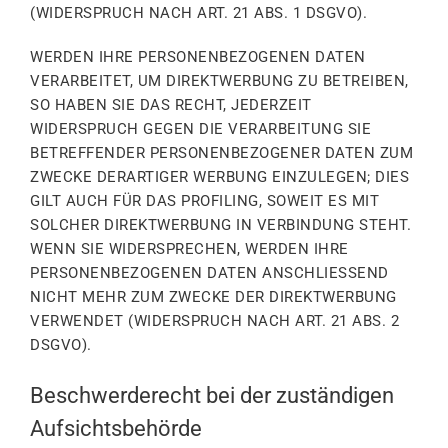
(WIDERSPRUCH NACH ART. 21 ABS. 1 DSGVO).
WERDEN IHRE PERSONENBEZOGENEN DATEN
VERARBEITET, UM DIREKTWERBUNG ZU BETREIBEN,
SO HABEN SIE DAS RECHT, JEDERZEIT
WIDERSPRUCH GEGEN DIE VERARBEITUNG SIE
BETREFFENDER PERSONENBEZOGENER DATEN ZUM
ZWECKE DERARTIGER WERBUNG EINZULEGEN; DIES
GILT AUCH FÜR DAS PROFILING, SOWEIT ES MIT
SOLCHER DIREKTWERBUNG IN VERBINDUNG STEHT.
WENN SIE WIDERSPRECHEN, WERDEN IHRE
PERSONENBEZOGENEN DATEN ANSCHLIESSEND
NICHT MEHR ZUM ZWECKE DER DIREKTWERBUNG
VERWENDET (WIDERSPRUCH NACH ART. 21 ABS. 2
DSGVO).
Beschwerderecht bei der zuständigen
Aufsichtsbehörde