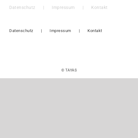
Datenschutz
Impressum
Kontakt
Datenschutz
Impressum
Kontakt
© TAYAS