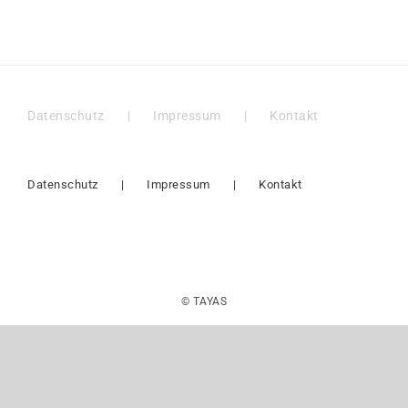
Datenschutz
Impressum
Kontakt
Datenschutz
Impressum
Kontakt
© TAYAS