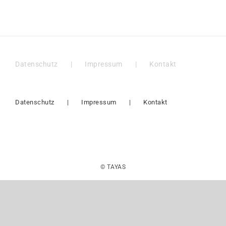
Datenschutz
Impressum
Kontakt
Datenschutz
Impressum
Kontakt
© TAYAS